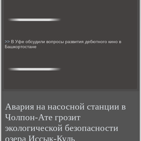
>>
В Уфе обсудили вопросы развития дебютного кино в
Башкортостане
Авария на насосной станции в
Чолпон-Ате грозит
экологической безопасности
озера Иссык-Куль