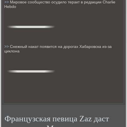
>>
Мировое сообщество осудило теракт в редакции Charlie
Hebdo
>>
Снежный накат появится на дорогах Хабаровска из-за
циклона
Французская певица Zaz даст