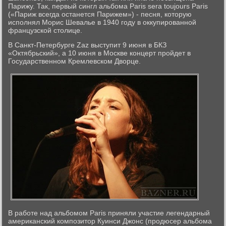
Парижу. Так, первый сингл альбома Paris sera toujours Paris
(«Париж всегда останется Парижем») - песня, которую
исполнял Морис Шевалье в 1940 году в оккупированной
французской столице.
В Санкт-Петербурге Zaz выступит 9 июня в БКЗ
«Октябрьский», а 10 июня в Москве концерт пройдет в
Государственном Кремлевском Дворце.
В работе над альбомом Paris приняли участие легендарный
американский композитор Куинси Джонс (продюсер альбома