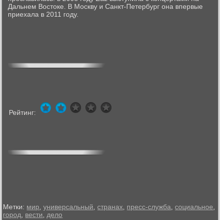
Дальнем Востоке. В Москву и Санкт-Петербург она впервые
приехала в 2011 году.
Рейтинг:
Метки:
мир
,
универсальный
,
странах
,
пресс-служба
,
социальное
,
город
,
вести
,
дело