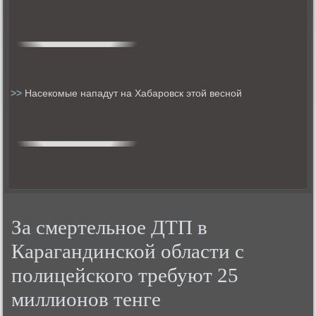
>>
Насекомые нападут на Хабаровск этой весной
За смертельное ДТП в
Карагандинской области с
полицейского требуют 25
миллионов тенге