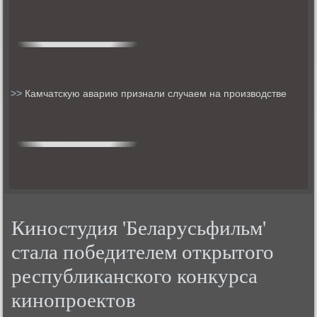
>>
Камчатскую аварию признали случаем на производстве
Киностудия 'Беларусьфильм'
стала победителем открытого
республиканского конкурса
кинопроектов