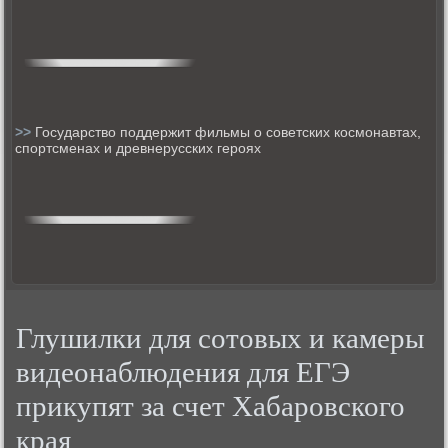
>>
Государство поддержит фильмы о советских космонавтах,
спортсменах и древнерусских героях
Глушилки для сотовых и камеры
видеонаблюдения для ЕГЭ
прикупят за счет Хабаровского
края