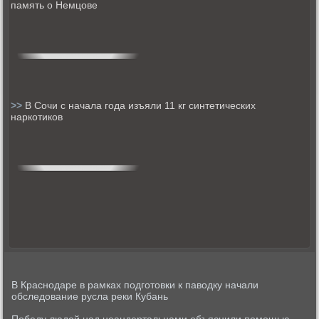
память о Немцове
>>
В Сочи с начала года изъяли 11 кг синтетических
наркотиков
В Краснодаре в рамках подготовки к паводку начали
обследование русла реки Кубань